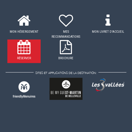
MON HÉBERGEMENT
MES
MON LIVRET D'ACCUEIL
RECOMMANDATIONS
RÉSERVER
BROCHURE
SITES ET APPLICATIONS DE LA DESTINATION: