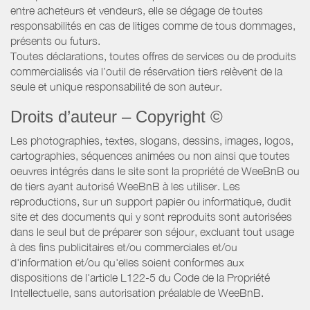
entre acheteurs et vendeurs, elle se dégage de toutes
responsabilités en cas de litiges comme de tous dommages,
présents ou futurs.
Toutes déclarations, toutes offres de services ou de produits
commercialisés via l’outil de réservation tiers relèvent de la
seule et unique responsabilité de son auteur.
Droits d’auteur – Copyright ©
Les photographies, textes, slogans, dessins, images, logos,
cartographies, séquences animées ou non ainsi que toutes
oeuvres intégrés dans le site sont la propriété de WeeBnB ou
de tiers ayant autorisé WeeBnB à les utiliser. Les
reproductions, sur un support papier ou informatique, dudit
site et des documents qui y sont reproduits sont autorisées
dans le seul but de préparer son séjour, excluant tout usage
à des fins publicitaires et/ou commerciales et/ou
d'information et/ou qu'elles soient conformes aux
dispositions de l'article L122-5 du Code de la Propriété
Intellectuelle, sans autorisation préalable de WeeBnB.