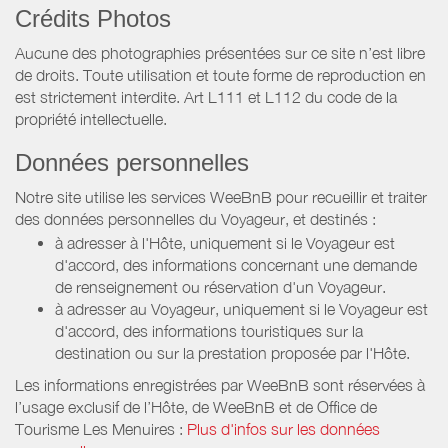
Crédits Photos
Aucune des photographies présentées sur ce site n’est libre
de droits. Toute utilisation et toute forme de reproduction en
est strictement interdite. Art L111 et L112 du code de la
propriété intellectuelle.
Données personnelles
Notre site utilise les services WeeBnB pour recueillir et traiter
des données personnelles du Voyageur, et destinés :
à adresser à l'Hôte, uniquement si le Voyageur est
d'accord, des informations concernant une demande
de renseignement ou réservation d'un Voyageur.
à adresser au Voyageur, uniquement si le Voyageur est
d'accord, des informations touristiques sur la
destination ou sur la prestation proposée par l'Hôte.
Les informations enregistrées par WeeBnB sont réservées à
l’usage exclusif de l’Hôte, de WeeBnB et de
Office de
Tourisme Les Menuires
:
Plus d'infos sur les données