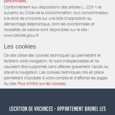
personnelles.
Conformément aux dispositions des articles L. 223-1 et
suivants du Code de la consommation, tout consommateur
a le droit de s'inscrire sur une liste d'opposition au
démarchage téléphonique, dont les coordonnées et
modalités de saisine sont disponibles sur le site :
www.bloctel.gouv.fr
Les cookies
Ce site utilise des cookies techniques qui permettent et
facilitent votre navigation. Ils sont indispensables et ne
sauraient être supprimés sans affecter gravement l’accès au
site et la navigation. Les cookies techniques mis en place
permettent d'accéder à votre compte et d’afficher les pages
du site:
Plus d'infos sur les cookies.
LOCATION DE VACANCES - APPARTEMENT BRUNEL LES