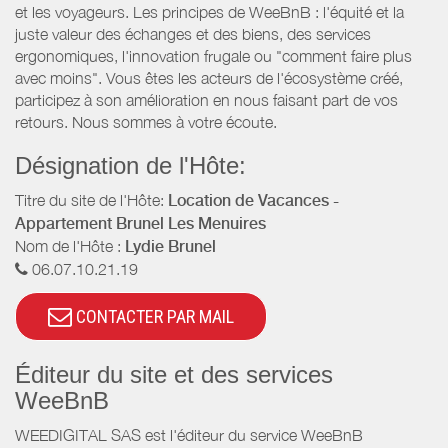
et les voyageurs. Les principes de WeeBnB : l'équité et la
juste valeur des échanges et des biens, des services
ergonomiques, l'innovation frugale ou "comment faire plus
avec moins". Vous êtes les acteurs de l'écosystème créé,
participez à son amélioration en nous faisant part de vos
retours. Nous sommes à votre écoute.
Désignation de l'Hôte:
Titre du site de l'Hôte:
Location de Vacances -
Appartement Brunel Les Menuires
Nom de l'Hôte :
Lydie Brunel
06.07.10.21.19
CONTACTER PAR MAIL
Éditeur du site et des services
WeeBnB
WEEDIGITAL SAS est l'éditeur du service WeeBnB