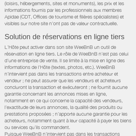
(loisirs, hébergements, sites et monuments), les prix et les
informations fournis par les professionnels aux membres
Apidae (CDT, Offices de tourisme et filières spécialistes) et
visibles sur notre site n’ont pas de valeur contractuelle.
Solution de réservations en ligne tiers
L’Hôte peut activer dans son site WeeBnB un outil de
réservation en ligne tiers. Le rôle de WeeBnB n’est pas celui
d’une entreprise de vente. Il se limite à la mise en ligne des
informations de l'Hôte (textes, photos, etc.). WeeBnB
n’intervient pas dans les transactions entre acheteur et
vendeur ; ne peut assurer que les vendeurs et acheteurs
concluront la transaction et exécuteront ; ne fournit aucune
garantie concernant les annonces mises en ligne,
notamment en ce qui concerne la capacité des vendeurs,
l’exactitude de leurs annonces, la qualité des produits ou
prestations proposées ; n’apporte aucune garantie pour les
acheteurs, notamment quant à leur capacité à payer les biens
ou services qu’ils commandent.
Puisque WeeBnB n’intervient pas dans les transactions