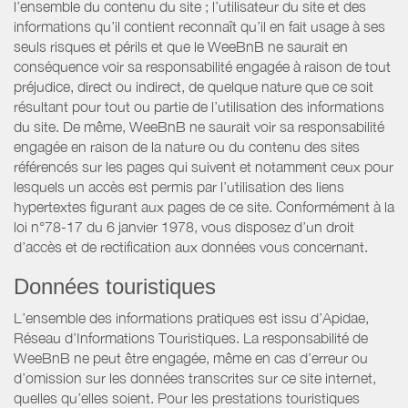
l’ensemble du contenu du site ; l’utilisateur du site et des
informations qu’il contient reconnaît qu’il en fait usage à ses
seuls risques et périls et que le WeeBnB ne saurait en
conséquence voir sa responsabilité engagée à raison de tout
préjudice, direct ou indirect, de quelque nature que ce soit
résultant pour tout ou partie de l’utilisation des informations
du site. De même, WeeBnB ne saurait voir sa responsabilité
engagée en raison de la nature ou du contenu des sites
référencés sur les pages qui suivent et notamment ceux pour
lesquels un accès est permis par l’utilisation des liens
hypertextes figurant aux pages de ce site. Conformément à la
loi n°78-17 du 6 janvier 1978, vous disposez d’un droit
d’accès et de rectification aux données vous concernant.
Données touristiques
L’ensemble des informations pratiques est issu d’Apidae,
Réseau d’Informations Touristiques. La responsabilité de
WeeBnB ne peut être engagée, même en cas d’erreur ou
d’omission sur les données transcrites sur ce site internet,
quelles qu’elles soient. Pour les prestations touristiques