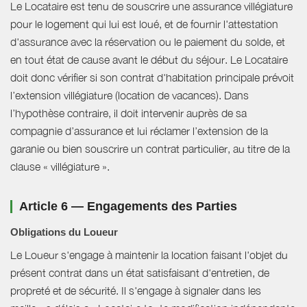
Le Locataire est tenu de souscrire une assurance villégiature
pour le logement qui lui est loué, et de fournir l'attestation
d'assurance avec la réservation ou le paiement du solde, et
en tout état de cause avant le début du séjour. Le Locataire
doit donc vérifier si son contrat d'habitation principale prévoit
l’extension villégiature (location de vacances). Dans
l’hypothèse contraire, il doit intervenir auprès de sa
compagnie d’assurance et lui réclamer l’extension de la
garanie ou bien souscrire un contrat particulier, au titre de la
clause « villégiature ».
Article 6 — Engagements des Parties
Obligations du Loueur
Le Loueur s'engage à maintenir la location faisant l'objet du
présent contrat dans un état satisfaisant d'entretien, de
propreté et de sécurité. Il s'engage à signaler dans les