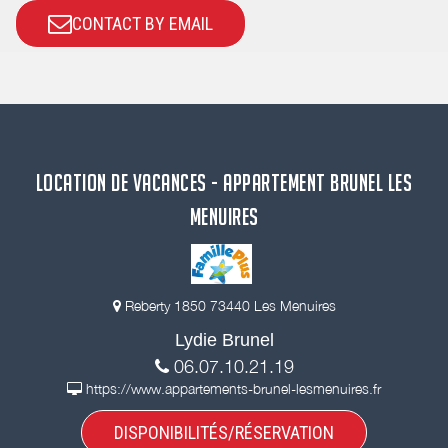
CONTACT BY EMAIL
LOCATION DE VACANCES - APPARTEMENT BRUNEL LES
MENUIRES
Reberty 1850 73440 Les Menuires
Lydie Brunel
06.07.10.21.19
https://www.appartements-brunel-lesmenuires.fr
DISPONIBILITÉS/RÉSERVATION