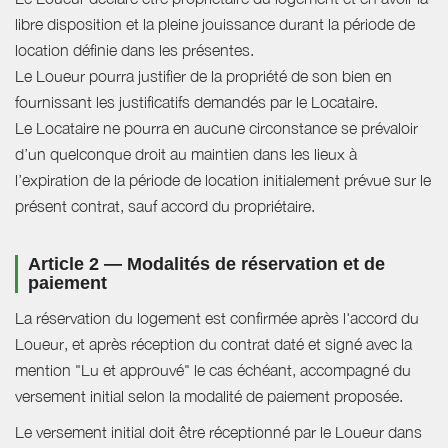
libre disposition et la pleine jouissance durant la période de
location définie dans les présentes.
Le Loueur pourra justifier de la propriété de son bien en
fournissant les justificatifs demandés par le Locataire.
Le Locataire ne pourra en aucune circonstance se prévaloir
d’un quelconque droit au maintien dans les lieux à
l’expiration de la période de location initialement prévue sur le
présent contrat, sauf accord du propriétaire.
Article 2 — Modalités de réservation et de
paiement
La réservation du logement est confirmée après l'accord du
Loueur, et après réception du contrat daté et signé avec la
mention "Lu et approuvé" le cas échéant, accompagné du
versement initial selon la modalité de paiement proposée.
Le versement initial doit être réceptionné par le Loueur dans