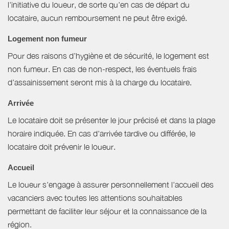
l'initiative du loueur, de sorte qu'en cas de départ du
locataire, aucun remboursement ne peut être exigé.
Logement non fumeur
Pour des raisons d’hygiène et de sécurité, le logement est
non fumeur. En cas de non-respect, les éventuels frais
d’assainissement seront mis à la charge du locataire.
Arrivée
Le locataire doit se présenter le jour précisé et dans la plage
horaire indiquée. En cas d'arrivée tardive ou différée, le
locataire doit prévenir le loueur.
Accueil
Le loueur s'engage à assurer personnellement l'accueil des
vacanciers avec toutes les attentions souhaitables
permettant de faciliter leur séjour et la connaissance de la
région.