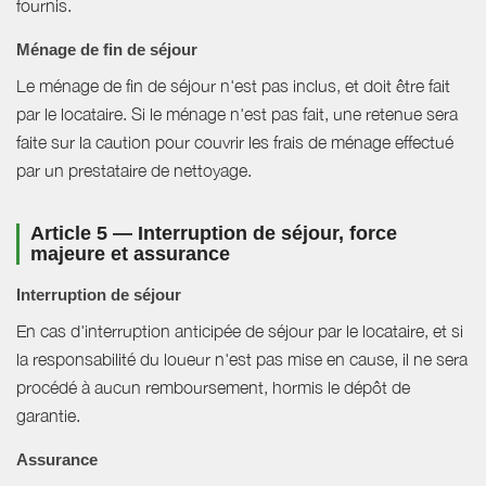
fournis.
Ménage de fin de séjour
Le ménage de fin de séjour n'est pas inclus, et doit être fait
par le locataire. Si le ménage n'est pas fait, une retenue sera
faite sur la caution pour couvrir les frais de ménage effectué
par un prestataire de nettoyage.
Article 5 — Interruption de séjour, force
majeure et assurance
Interruption de séjour
En cas d'interruption anticipée de séjour par le locataire, et si
la responsabilité du loueur n'est pas mise en cause, il ne sera
procédé à aucun remboursement, hormis le dépôt de
garantie.
Assurance