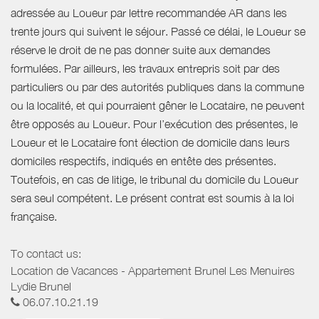
adressée au Loueur par lettre recommandée AR dans les
trente jours qui suivent le séjour. Passé ce délai, le Loueur se
réserve le droit de ne pas donner suite aux demandes
formulées. Par ailleurs, les travaux entrepris soit par des
particuliers ou par des autorités publiques dans la commune
ou la localité, et qui pourraient gêner le Locataire, ne peuvent
être opposés au Loueur. Pour l’exécution des présentes, le
Loueur et le Locataire font élection de domicile dans leurs
domiciles respectifs, indiqués en entête des présentes.
Toutefois, en cas de litige, le tribunal du domicile du Loueur
sera seul compétent. Le présent contrat est soumis à la loi
française.
To contact us:
Location de Vacances - Appartement Brunel Les Menuires
Lydie Brunel
06.07.10.21.19