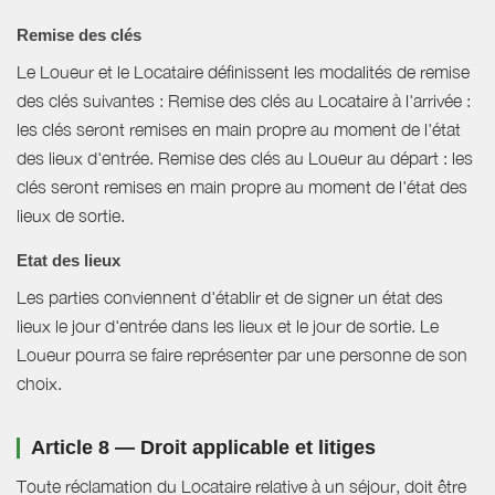
Remise des clés
Le Loueur et le Locataire définissent les modalités de remise
des clés suivantes : Remise des clés au Locataire à l'arrivée :
les clés seront remises en main propre au moment de l'état
des lieux d'entrée. Remise des clés au Loueur au départ : les
clés seront remises en main propre au moment de l'état des
lieux de sortie.
Etat des lieux
Les parties conviennent d'établir et de signer un état des
lieux le jour d'entrée dans les lieux et le jour de sortie. Le
Loueur pourra se faire représenter par une personne de son
choix.
Article 8 — Droit applicable et litiges
Toute réclamation du Locataire relative à un séjour, doit être