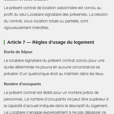
Le présent contrat de location saisonnière est conclu au
profit du seul Locataire signataire des présentes. La cession
du contrat, sous-location totale ou partielle, sont
rigoureusement interdites.
Article 7 — Règles d'usage du logement
Durée de Séjour
Le locataire signataire du présent contrat conclu pour une
durée déterminée ne pourra en aucune circonstance se
prévaloir d'un quelconque droit au maintien dans les lieux.
Nombre d'occupants
Le présent contrat est établi pour un nombre précis de
personnes. Le nombre d’occupants ne peut être supérieur à
la capacité d’accueil indiquée dans le descriptif du logement.
Le Locataire s'engage expressément à ne pas dépasser ce