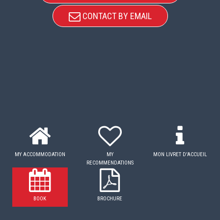
CONTACT BY EMAIL
MY ACCOMMODATION
MY
MON LIVRET D'ACCUEIL
RECOMMENDATIONS
BOOK
BROCHURE