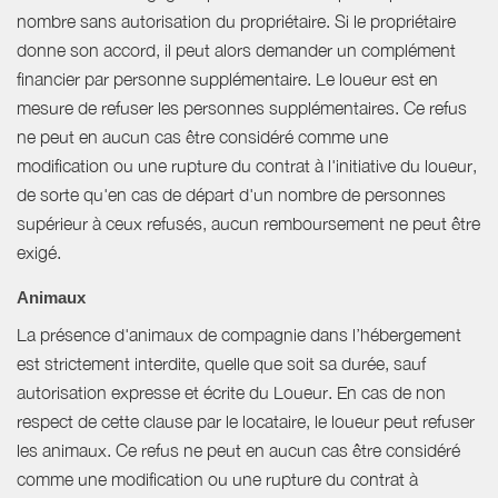
nombre sans autorisation du propriétaire. Si le propriétaire
donne son accord, il peut alors demander un complément
financier par personne supplémentaire. Le loueur est en
mesure de refuser les personnes supplémentaires. Ce refus
ne peut en aucun cas être considéré comme une
modification ou une rupture du contrat à l'initiative du loueur,
de sorte qu'en cas de départ d'un nombre de personnes
supérieur à ceux refusés, aucun remboursement ne peut être
exigé.
Animaux
La présence d'animaux de compagnie dans l’hébergement
est strictement interdite, quelle que soit sa durée, sauf
autorisation expresse et écrite du Loueur. En cas de non
respect de cette clause par le locataire, le loueur peut refuser
les animaux. Ce refus ne peut en aucun cas être considéré
comme une modification ou une rupture du contrat à