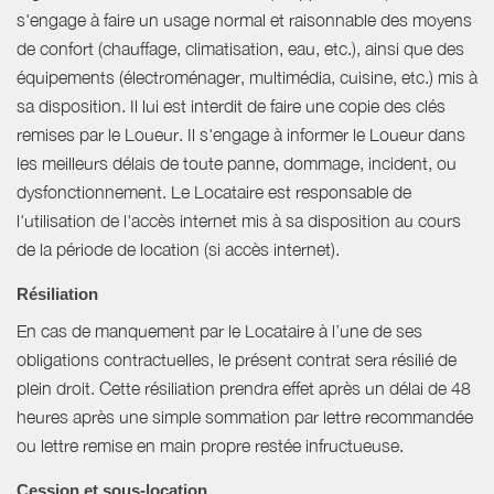
s'engage à faire un usage normal et raisonnable des moyens
de confort (chauffage, climatisation, eau, etc.), ainsi que des
équipements (électroménager, multimédia, cuisine, etc.) mis à
sa disposition. Il lui est interdit de faire une copie des clés
remises par le Loueur. Il s'engage à informer le Loueur dans
les meilleurs délais de toute panne, dommage, incident, ou
dysfonctionnement. Le Locataire est responsable de
l'utilisation de l'accès internet mis à sa disposition au cours
de la période de location (si accès internet).
Résiliation
En cas de manquement par le Locataire à l’une de ses
obligations contractuelles, le présent contrat sera résilié de
plein droit. Cette résiliation prendra effet après un délai de 48
heures après une simple sommation par lettre recommandée
ou lettre remise en main propre restée infructueuse.
Cession et sous-location