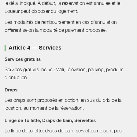
le délai indiqué. À défaut, la réservation est annulée et le
Loueur peut disposer du logement.
Les modalités de remboursement en cas d'annulation
diffèrent selon la modalité de paiement proposée.
Article 4 — Services
Services gratuits
Services gratuits inclus : Wifi, télévision, parking, produits
d'entretien
Draps
Les draps sont proposés en option, en sus du prix de la
location, au moment de la réservation.
Linge de Toilette, Draps de bain, Serviettes
Le linge de toilette, draps de bain, serviettes ne sont pas